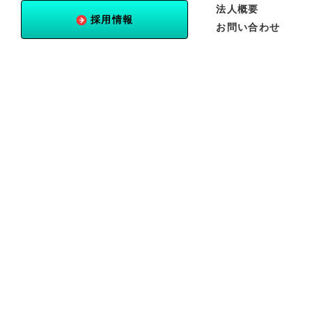
法人概要
採用情報
お問い合わせ