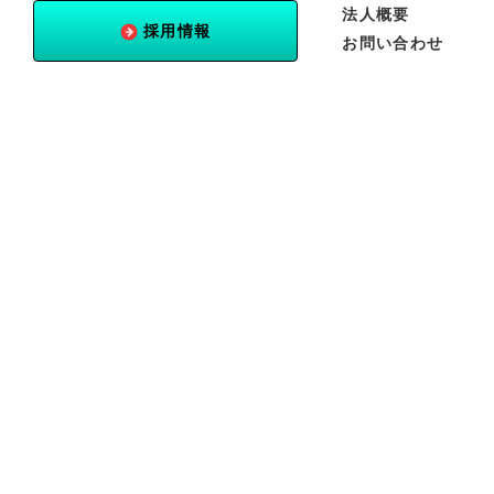
法人概要
採用情報
お問い合わせ