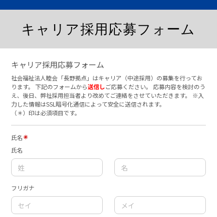
キャリア採用応募フォーム